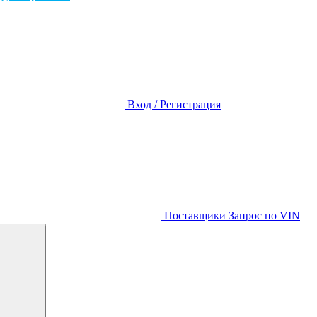
Вход / Регистрация
Поставщики
Запрос по VIN