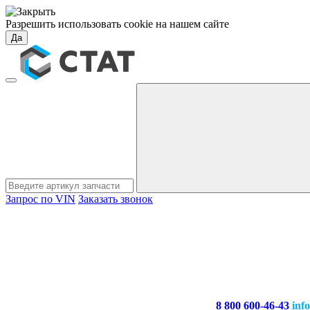
Разрешить использовать cookie на нашем сайте
Да
Запрос по VIN
Заказать звонок
8 800 600-46-43
inf