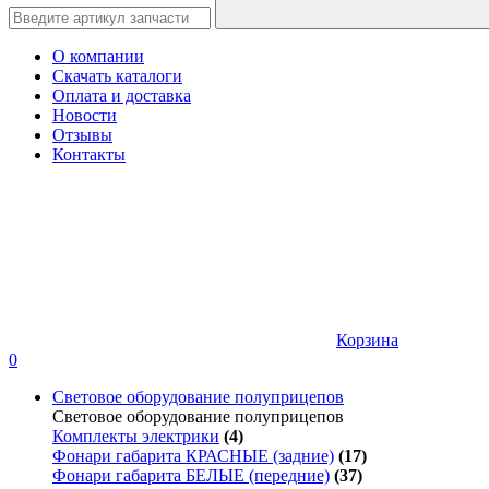
О компании
Скачать каталоги
Оплата и доставка
Новости
Отзывы
Контакты
Корзина
0
Световое оборудование полуприцепов
Световое оборудование полуприцепов
Комплекты электрики
(4)
Фонари габарита КРАСНЫЕ (задние)
(17)
Фонари габарита БЕЛЫЕ (передние)
(37)