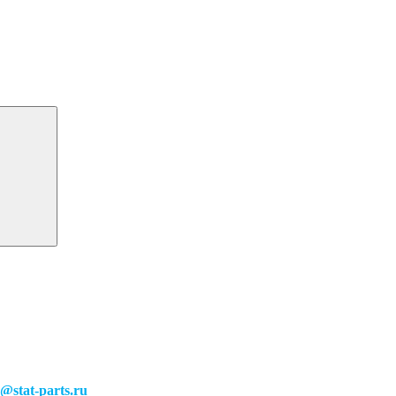
o@stat-parts.ru