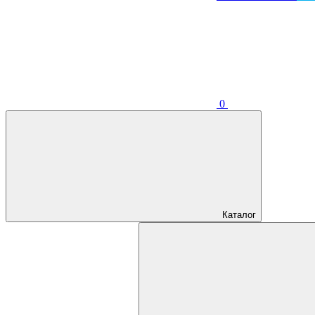
0
Каталог