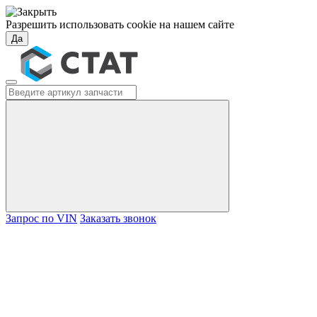
Разрешить использовать cookie на нашем сайте
Да
Запрос по VIN
Заказать звонок