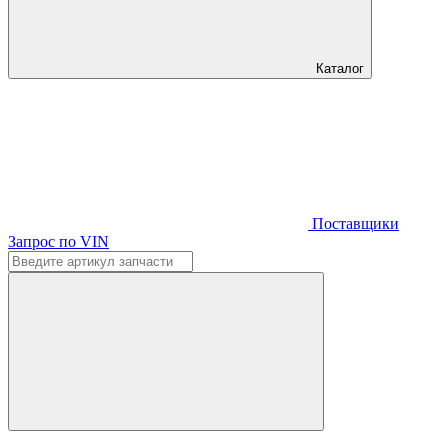
Каталог
Поставщики
Запрос по VIN