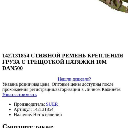
142.131854 СТЯЖНОЙ РЕМЕНЬ КРЕПЛЕНИЯ
ГРУЗА С ТРЕЩОТКОЙ НАТЯЖКИ 10M
DAN500
Нашли дешевле?
Указана розничная цена. Оптовые цены доступны после
прохождения регистрации/авторизации в Личном Кабинете.
Узнать стоимость
Производитель:
SUER
Артикул:
142131854
Наличие:
Нет в наличии
Смотрите также