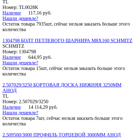
TL
Номер: TL0028K
Наличие
117,16 руб.
Нашли дешевле?
Остаток товара 7935шт, сейчас нельзя заказать больше этого
количества
1304798 БОЛТ ПЕТЛЕВОГО ШАРНИРА М8Х160 SCHMITZ
SCHMITZ
Номер: 1304798
Наличие
644,95 руб.
Нашли дешевле?
Остаток товара 15шт, сейчас нельзя заказать больше этого
количества
2.507029/3250 БОРТОВАЯ ДОСКА НИЖНЯЯ 3250ММ
АНОД
TL
Номер: 2.507029/3250
Наличие
14 114,29 руб.
Нашли дешевле?
Остаток товара 7шт, сейчас нельзя заказать больше этого
количества
2.509500/3000 ПРОФИЛЬ ТОРЦЕВОЙ 3000ММ АНОД