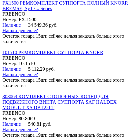
FX1500 РЕМКОМПЛЕКТ СУППОРТА ПОЛНЫЙ KNORR
BREMSE, SyT7... Series
FREENCO
Номер: FX-1500
Наличие
34 549,36 руб.
Нашли дешевле?
Остаток товара 15шт, сейчас нельзя заказать больше этого
количества
101510 РЕМКОМПЛЕКТ СУППОРТА KNORR
FREENCO
Номер: 10-1510
Наличие
5 112,29 руб.
Нашли дешевле?
Остаток товара 15шт, сейчас нельзя заказать больше этого
количества
808069 КОМПЛЕКТ СТОПОРНЫХ КОЛЕЦ ДЛЯ
ПОДВИЖНОГО ВИНТА СУППОРТА SAF HALDEX
MODUL T XS DBT22LT
FREENCO
Номер: 80-8069
Наличие
540,81 руб.
Нашли дешевле?
Остаток товара 19шт, сейчас нельзя заказать больше этого