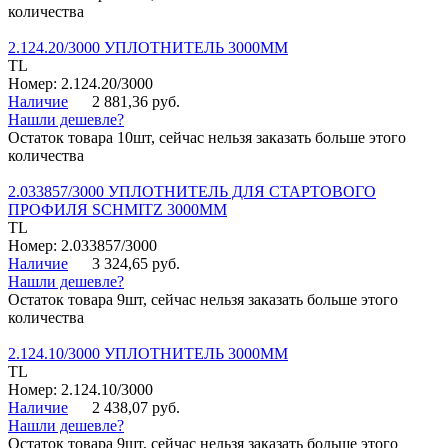
количества
2.124.20/3000 УПЛОТНИТЕЛЬ 3000ММ
TL
Номер: 2.124.20/3000
Наличие
2 881,36 руб.
Нашли дешевле?
Остаток товара 10шт, сейчас нельзя заказать больше этого
количества
2.033857/3000 УПЛОТНИТЕЛЬ ДЛЯ СТАРТОВОГО
ПРОФИЛЯ SCHMITZ 3000ММ
TL
Номер: 2.033857/3000
Наличие
3 324,65 руб.
Нашли дешевле?
Остаток товара 9шт, сейчас нельзя заказать больше этого
количества
2.124.10/3000 УПЛОТНИТЕЛЬ 3000ММ
TL
Номер: 2.124.10/3000
Наличие
2 438,07 руб.
Нашли дешевле?
Остаток товара 9шт, сейчас нельзя заказать больше этого