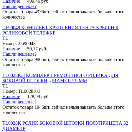
Наличие
409,46 руб.
Нашли дешевле?
Остаток товара 4936шт, сейчас нельзя заказать больше этого
количества
2.690048 КОМПЛЕКТ КРЕПЛЕНИЯ ТЕНТА КРЫШИ К
РОЛИКОВОЙ ТЕЛЕЖКЕ
TL
Номер: 2.690048
Наличие
59,17 руб.
Нашли дешевле?
Остаток товара 9965шт, сейчас нельзя заказать больше этого
количества
TL0028K/3 КОМПЛЕКТ РЕМОНТНОГО РОЛИКА ДЛЯ
БОКОВОЙ ШТОРКИ, ДИАМЕТР 32ММ
TL
Номер: TL0028K/3
Наличие
128,99 руб.
Нашли дешевле?
Остаток товара 1946шт, сейчас нельзя заказать больше этого
количества
TL0028K РОЛИК БОКОВОЙ ШТОРКИ ПОЛУПРИЦЕПА 32
ДИАМЕТР