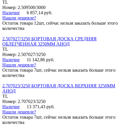
TL
Номер: 2.509500/3000
Наличие
6 857,14 руб.
Нашли дешевле?
Остаток товара 12шт, сейчас нельзя заказать больше этого
количества
2.507027/3250 БОРТОВАЯ ДОСКА СРЕДНЯЯ
ОБЛЕГЧЕННАЯ 3250ММ АНОД
TL
Номер: 2.507027/3250
Наличие
11 142,86 руб.
Нашли дешевле?
Остаток товара 7шт, сейчас нельзя заказать больше этого
количества
2.707023/3250 БОРТОВАЯ ДОСКА ВЕРХНЯЯ 3250ММ
АНОД
TL
Номер: 2.707023/3250
Наличие
13 371,43 руб.
Нашли дешевле?
Остаток товара 7шт, сейчас нельзя заказать больше этого
количества