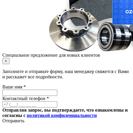
Специальное предложение для новых клиентов
×
Заполните и отправьте форму, наш менеджер свяжется с Вами
и расскажет все подробности.
Ваше имя *
Контактный телефон *
Отправляя запрос, вы подтверждаете, что ознакомлены и
согласны с
политикой конфиденциальности
Отправить