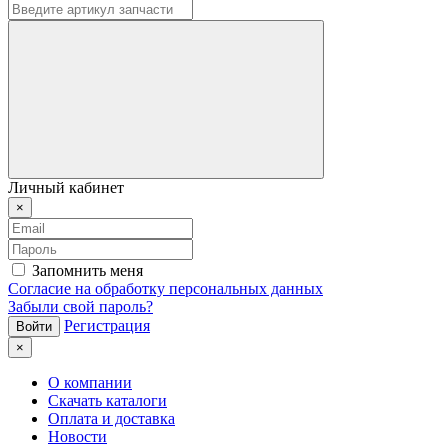
Личный кабинет
×
Запомнить меня
Согласие на обработку персональных данных
Забыли свой пароль?
Регистрация
×
О компании
Скачать каталоги
Оплата и доставка
Новости