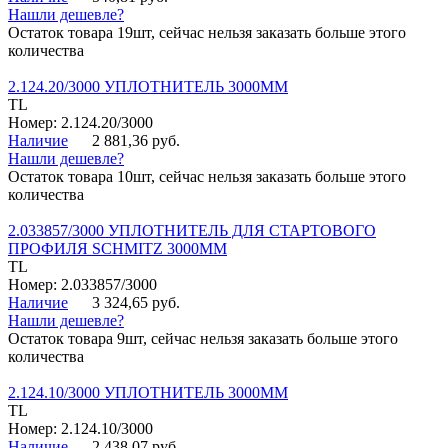
Нашли дешевле?
Остаток товара 19шт, сейчас нельзя заказать больше этого
количества
2.124.20/3000 УПЛОТНИТЕЛЬ 3000ММ
TL
Номер: 2.124.20/3000
Наличие
2 881,36 руб.
Нашли дешевле?
Остаток товара 10шт, сейчас нельзя заказать больше этого
количества
2.033857/3000 УПЛОТНИТЕЛЬ ДЛЯ СТАРТОВОГО
ПРОФИЛЯ SCHMITZ 3000ММ
TL
Номер: 2.033857/3000
Наличие
3 324,65 руб.
Нашли дешевле?
Остаток товара 9шт, сейчас нельзя заказать больше этого
количества
2.124.10/3000 УПЛОТНИТЕЛЬ 3000ММ
TL
Номер: 2.124.10/3000
Наличие
2 438,07 руб.