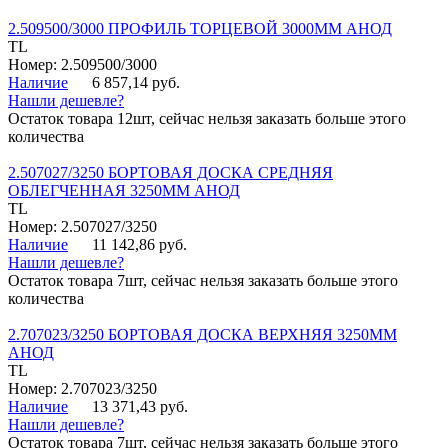
2.509500/3000 ПРОФИЛЬ ТОРЦЕВОЙ 3000ММ АНОД
TL
Номер: 2.509500/3000
Наличие
6 857,14 руб.
Нашли дешевле?
Остаток товара 12шт, сейчас нельзя заказать больше этого
количества
2.507027/3250 БОРТОВАЯ ДОСКА СРЕДНЯЯ
ОБЛЕГЧЕННАЯ 3250ММ АНОД
TL
Номер: 2.507027/3250
Наличие
11 142,86 руб.
Нашли дешевле?
Остаток товара 7шт, сейчас нельзя заказать больше этого
количества
2.707023/3250 БОРТОВАЯ ДОСКА ВЕРХНЯЯ 3250ММ
АНОД
TL
Номер: 2.707023/3250
Наличие
13 371,43 руб.
Нашли дешевле?
Остаток товара 7шт, сейчас нельзя заказать больше этого