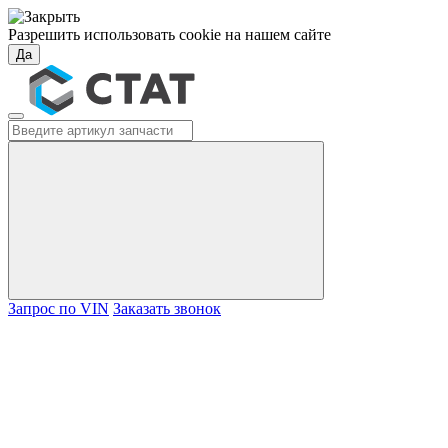
Разрешить использовать cookie на нашем сайте
Да
Запрос по VIN
Заказать звонок