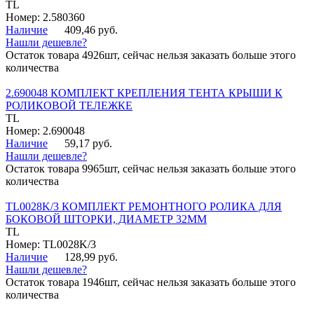
TL
Номер: 2.580360
Наличие
409,46 руб.
Нашли дешевле?
Остаток товара 4926шт, сейчас нельзя заказать больше этого
количества
2.690048 КОМПЛЕКТ КРЕПЛЕНИЯ ТЕНТА КРЫШИ К
РОЛИКОВОЙ ТЕЛЕЖКЕ
TL
Номер: 2.690048
Наличие
59,17 руб.
Нашли дешевле?
Остаток товара 9965шт, сейчас нельзя заказать больше этого
количества
TL0028K/3 КОМПЛЕКТ РЕМОНТНОГО РОЛИКА ДЛЯ
БОКОВОЙ ШТОРКИ, ДИАМЕТР 32ММ
TL
Номер: TL0028K/3
Наличие
128,99 руб.
Нашли дешевле?
Остаток товара 1946шт, сейчас нельзя заказать больше этого
количества