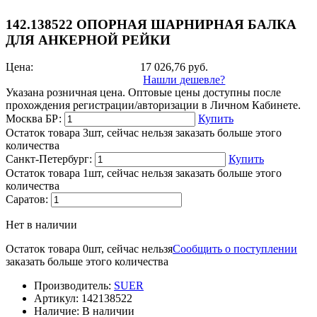
142.138522 ОПОРНАЯ ШАРНИРНАЯ БАЛКА
ДЛЯ АНКЕРНОЙ РЕЙКИ
Цена:
17 026,76
руб.
Нашли дешевле?
Указана розничная цена. Оптовые цены доступны после
прохождения регистрации/авторизации в Личном Кабинете.
Москва БР:
Купить
Остаток товара 3шт, сейчас нельзя заказать больше этого
количества
Санкт-Петербург:
Купить
Остаток товара 1шт, сейчас нельзя заказать больше этого
количества
Саратов:
Нет в наличии
Остаток товара 0шт, сейчас нельзя
Сообщить о поступлении
заказать больше этого количества
Производитель:
SUER
Артикул:
142138522
Наличие:
В наличии