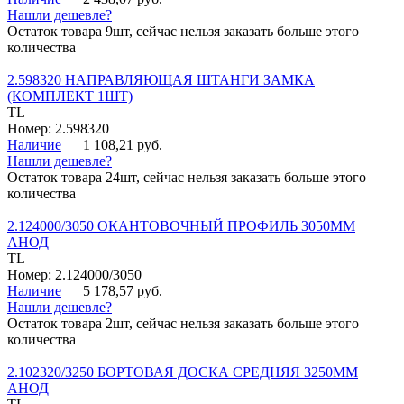
Нашли дешевле?
Остаток товара 9шт, сейчас нельзя заказать больше этого
количества
2.598320 НАПРАВЛЯЮЩАЯ ШТАНГИ ЗАМКА
(КОМПЛЕКТ 1ШТ)
TL
Номер: 2.598320
Наличие
1 108,21 руб.
Нашли дешевле?
Остаток товара 24шт, сейчас нельзя заказать больше этого
количества
2.124000/3050 ОКАНТОВОЧНЫЙ ПРОФИЛЬ 3050ММ
АНОД
TL
Номер: 2.124000/3050
Наличие
5 178,57 руб.
Нашли дешевле?
Остаток товара 2шт, сейчас нельзя заказать больше этого
количества
2.102320/3250 БОРТОВАЯ ДОСКА СРЕДНЯЯ 3250ММ
АНОД