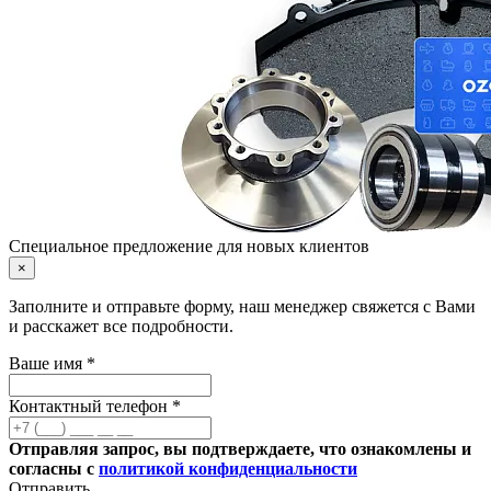
Специальное предложение для новых клиентов
×
Заполните и отправьте форму, наш менеджер свяжется с Вами
и расскажет все подробности.
Ваше имя *
Контактный телефон *
Отправляя запрос, вы подтверждаете, что ознакомлены и
согласны с
политикой конфиденциальности
Отправить