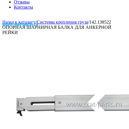
Отзывы
Контакты
Назад к каталогу
/
Системы крепления груза
/
142.138522
info@stat-parts.ru
ОПОРНАЯ ШАРНИРНАЯ БАЛКА ДЛЯ АНКЕРНОЙ
РЕЙКИ