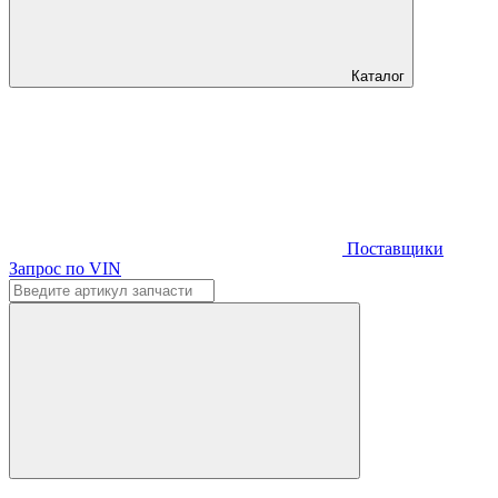
Каталог
Поставщики
Запрос по VIN