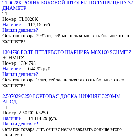
TL0028K РОЛИК БОКОВОЙ ШТОРКИ ПОЛУПРИЦЕПА 32
ДИАМЕТР
TL
Номер: TL0028K
Наличие
117,16 руб.
Нашли дешевле?
Остаток товара 7935шт, сейчас нельзя заказать больше этого
количества
1304798 БОЛТ ПЕТЛЕВОГО ШАРНИРА М8Х160 SCHMITZ
SCHMITZ
Номер: 1304798
Наличие
644,95 руб.
Нашли дешевле?
Остаток товара 10шт, сейчас нельзя заказать больше этого
количества
2.507029/3250 БОРТОВАЯ ДОСКА НИЖНЯЯ 3250ММ
АНОД
TL
Номер: 2.507029/3250
Наличие
14 114,29 руб.
Нашли дешевле?
Остаток товара 7шт, сейчас нельзя заказать больше этого
количества