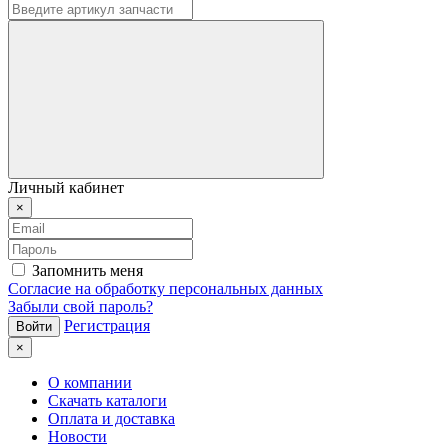
Личный кабинет
×
Запомнить меня
Согласие на обработку персональных данных
Забыли свой пароль?
Регистрация
×
О компании
Скачать каталоги
Оплата и доставка
Новости