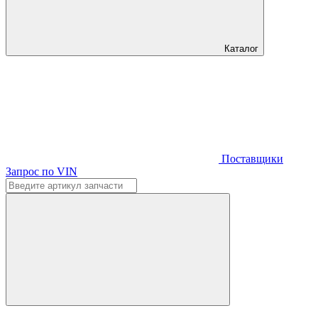
Каталог
Поставщики
Запрос по VIN