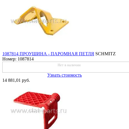
1087814 ПРОУШИНА - ПАРОМНАЯ ПЕТЛЯ
SСHMITZ
Номер: 1087814
Нет в наличии
Узнать стоимость
14 881,01 руб.