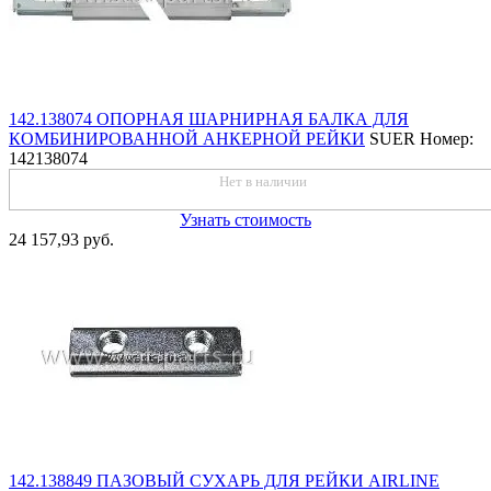
142.138074 ОПОРНАЯ ШАРНИРНАЯ БАЛКА ДЛЯ
КОМБИНИРОВАННОЙ АНКЕРНОЙ РЕЙКИ
SUER
Номер:
142138074
Нет в наличии
Узнать стоимость
24 157,93 руб.
142.138849 ПАЗОВЫЙ СУХАРЬ ДЛЯ РЕЙКИ AIRLINE