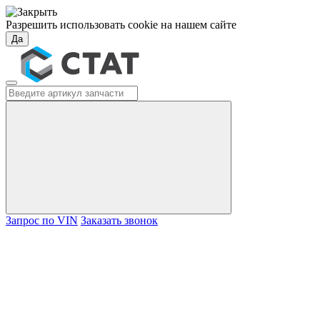
Разрешить использовать cookie на нашем сайте
Да
Запрос по VIN
Заказать звонок