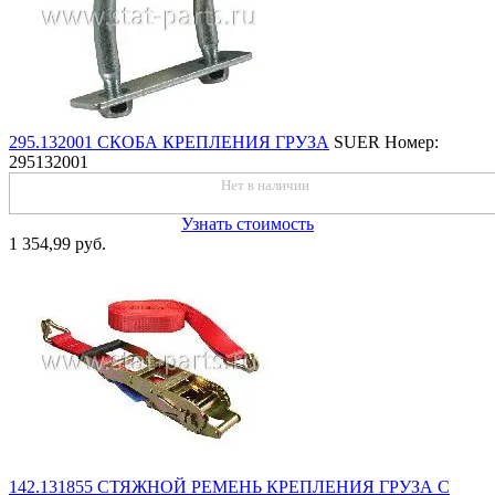
295.132001 СКОБА КРЕПЛЕНИЯ ГРУЗА
SUER
Номер:
295132001
Нет в наличии
Узнать стоимость
1 354,99 руб.
142.131855 СТЯЖНОЙ РЕМЕНЬ КРЕПЛЕНИЯ ГРУЗА С