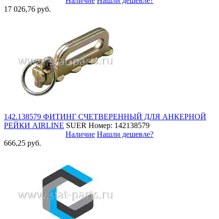
Наличие
Нашли дешевле?
17 026,76 руб.
142.138579 ФИТИНГ СЧЕТВЕРЕННЫЙ ДЛЯ АНКЕРНОЙ
РЕЙКИ AIRLINE
SUER
Номер: 142138579
Наличие
Нашли дешевле?
666,25 руб.