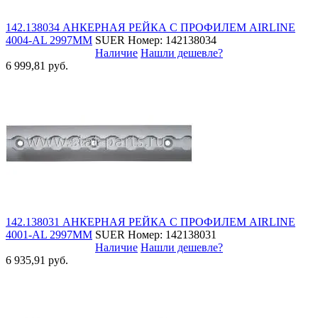
142.138034 АНКЕРНАЯ РЕЙКА С ПРОФИЛЕМ AIRLINE
4004-AL 2997MM
SUER
Номер: 142138034
Наличие
Нашли дешевле?
6 999,81 руб.
142.138031 АНКЕРНАЯ РЕЙКА С ПРОФИЛЕМ AIRLINE
4001-AL 2997ММ
SUER
Номер: 142138031
Наличие
Нашли дешевле?
6 935,91 руб.