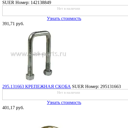
SUER
Номер: 142138849
Нет в наличии
Узнать стоимость
391,71 руб.
295.131663 КРЕПЕЖНАЯ СКОБА
SUER
Номер: 295131663
Нет в наличии
Узнать стоимость
401,17 руб.