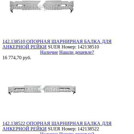
142.138510 ОПОРНАЯ ШАРНИРНАЯ БАЛКА ДЛЯ
АНКЕРНОЙ РЕЙКИ
SUER
Номер: 142138510
Наличие
Нашли дешевле?
16 774,70 руб.
142.138522 ОПОРНАЯ ШАРНИРНАЯ БАЛКА ДЛЯ
АНКЕРНОЙ РЕЙКИ
SUER
Номер: 142138522