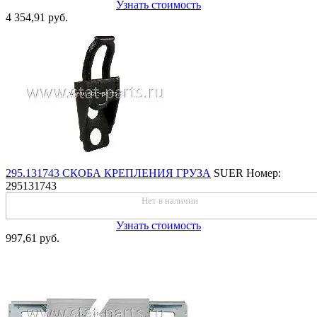
Узнать стоимость
4 354,91 руб.
295.131743 СКОБА КРЕПЛЕНИЯ ГРУЗА
SUER
Номер:
295131743
Нет в наличии
Узнать стоимость
997,61 руб.