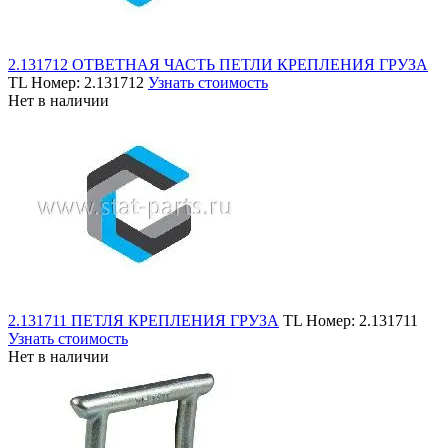
2.131712 ОТВЕТНАЯ ЧАСТЬ ПЕТЛИ КРЕПЛЕНИЯ ГРУЗА
TL
Номер: 2.131712
Узнать стоимость
Нет в наличии
2.131711 ПЕТЛЯ КРЕПЛЕНИЯ ГРУЗА
TL
Номер: 2.131711
Узнать стоимость
Нет в наличии