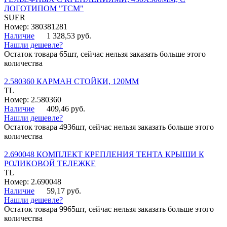
ЛОГОТИПОМ "ТСМ"
SUER
Номер: 380381281
Наличие
1 328,53 руб.
Нашли дешевле?
Остаток товара 65шт, сейчас нельзя заказать больше этого
количества
2.580360 КАРМАН СТОЙКИ, 120ММ
TL
Номер: 2.580360
Наличие
409,46 руб.
Нашли дешевле?
Остаток товара 4936шт, сейчас нельзя заказать больше этого
количества
2.690048 КОМПЛЕКТ КРЕПЛЕНИЯ ТЕНТА КРЫШИ К
РОЛИКОВОЙ ТЕЛЕЖКЕ
TL
Номер: 2.690048
Наличие
59,17 руб.
Нашли дешевле?
Остаток товара 9965шт, сейчас нельзя заказать больше этого
количества