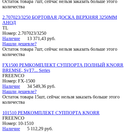
Остаток товара 7шт, сейчас нельзя заказать больше этого
количества
2.707023/3250 БОРТОВАЯ ДОСКА ВЕРХНЯЯ 3250ММ
АНОД
TL
Номер: 2.707023/3250
Наличие
13 371,43 руб.
Нашли дешевле?
Остаток товара 7шт, сейчас нельзя заказать больше этого
количества
FX1500 РЕМКОМПЛЕКТ СУППОРТА ПОЛНЫЙ KNORR
BREMSE, SyT7... Series
FREENCO
Номер: FX-1500
Наличие
34 549,36 руб.
Нашли дешевле?
Остаток товара 15шт, сейчас нельзя заказать больше этого
количества
101510 РЕМКОМПЛЕКТ СУППОРТА KNORR
FREENCO
Номер: 10-1510
Наличие
5 112,29 руб.