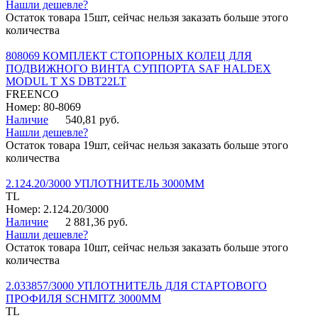
Нашли дешевле?
Остаток товара 15шт, сейчас нельзя заказать больше этого
количества
808069 КОМПЛЕКТ СТОПОРНЫХ КОЛЕЦ ДЛЯ
ПОДВИЖНОГО ВИНТА СУППОРТА SAF HALDEX
MODUL T XS DBT22LT
FREENCO
Номер: 80-8069
Наличие
540,81 руб.
Нашли дешевле?
Остаток товара 19шт, сейчас нельзя заказать больше этого
количества
2.124.20/3000 УПЛОТНИТЕЛЬ 3000ММ
TL
Номер: 2.124.20/3000
Наличие
2 881,36 руб.
Нашли дешевле?
Остаток товара 10шт, сейчас нельзя заказать больше этого
количества
2.033857/3000 УПЛОТНИТЕЛЬ ДЛЯ СТАРТОВОГО
ПРОФИЛЯ SCHMITZ 3000ММ
TL