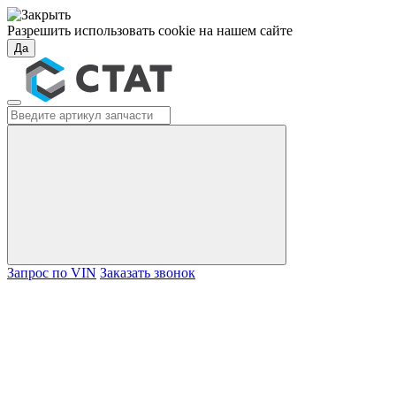
Разрешить использовать cookie на нашем сайте
Да
Запрос по VIN
Заказать звонок