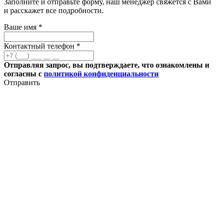
Заполните и отправьте форму, наш менеджер свяжется с Вами
и расскажет все подробности.
Ваше имя *
Контактный телефон *
Отправляя запрос, вы подтверждаете, что ознакомлены и
согласны с
политикой конфиденциальности
Отправить