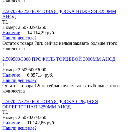
количества
2.507029/3250 БОРТОВАЯ ДОСКА НИЖНЯЯ 3250ММ
АНОД
TL
Номер: 2.507029/3250
Наличие
14 114,29 руб.
Нашли дешевле?
Остаток товара 7шт, сейчас нельзя заказать больше этого
количества
2.509500/3000 ПРОФИЛЬ ТОРЦЕВОЙ 3000ММ АНОД
TL
Номер: 2.509500/3000
Наличие
6 857,14 руб.
Нашли дешевле?
Остаток товара 12шт, сейчас нельзя заказать больше этого
количества
2.507027/3250 БОРТОВАЯ ДОСКА СРЕДНЯЯ
ОБЛЕГЧЕННАЯ 3250ММ АНОД
TL
Номер: 2.507027/3250
Наличие
11 142,86 руб.
Нашли дешевле?