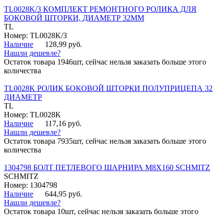
TL0028K/3 КОМПЛЕКТ РЕМОНТНОГО РОЛИКА ДЛЯ
БОКОВОЙ ШТОРКИ, ДИАМЕТР 32ММ
TL
Номер: TL0028K/3
Наличие
128,99 руб.
Нашли дешевле?
Остаток товара 1946шт, сейчас нельзя заказать больше этого
количества
TL0028K РОЛИК БОКОВОЙ ШТОРКИ ПОЛУПРИЦЕПА 32
ДИАМЕТР
TL
Номер: TL0028K
Наличие
117,16 руб.
Нашли дешевле?
Остаток товара 7935шт, сейчас нельзя заказать больше этого
количества
1304798 БОЛТ ПЕТЛЕВОГО ШАРНИРА М8Х160 SCHMITZ
SCHMITZ
Номер: 1304798
Наличие
644,95 руб.
Нашли дешевле?
Остаток товара 10шт, сейчас нельзя заказать больше этого