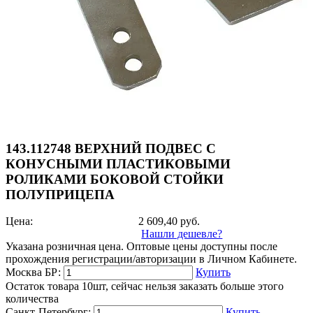
143.112748 ВЕРХНИЙ ПОДВЕС С
КОНУСНЫМИ ПЛАСТИКОВЫМИ
РОЛИКАМИ БОКОВОЙ СТОЙКИ
ПОЛУПРИЦЕПА
Цена:
2 609,40
руб.
Нашли дешевле?
Указана розничная цена. Оптовые цены доступны после
прохождения регистрации/авторизации в Личном Кабинете.
Москва БР:
Купить
Остаток товара 10шт, сейчас нельзя заказать больше этого
количества
Санкт-Петербург:
Купить