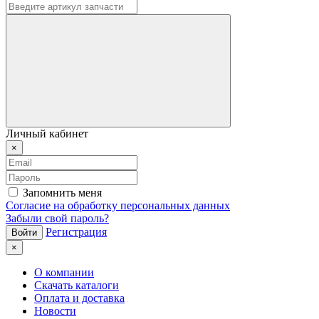
Личный кабинет
×
Запомнить меня
Согласие на обработку персональных данных
Забыли свой пароль?
Регистрация
×
О компании
Скачать каталоги
Оплата и доставка
Новости