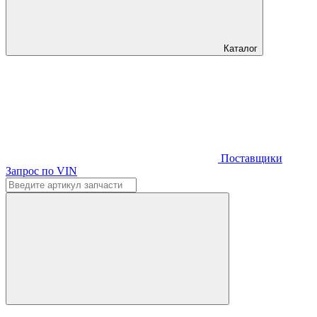
Каталог
Поставщики
Запрос по VIN