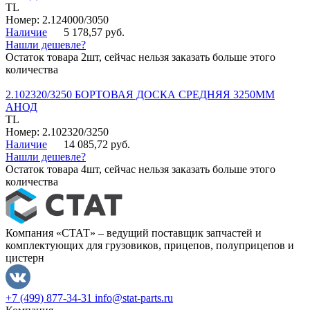
TL
Номер: 2.124000/3050
Наличие
5 178,57 руб.
Нашли дешевле?
Остаток товара 2шт, сейчас нельзя заказать больше этого
количества
2.102320/3250 БОРТОВАЯ ДОСКА СРЕДНЯЯ 3250ММ
АНОД
TL
Номер: 2.102320/3250
Наличие
14 085,72 руб.
Нашли дешевле?
Остаток товара 4шт, сейчас нельзя заказать больше этого
количества
Компания «СТАТ» – ведущий поставщик запчастей и
комплектующих для грузовиков, прицепов, полуприцепов и
цистерн
+7 (499) 877-34-31
info@stat-parts.ru