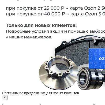
Специальное предложение для новых клиентов
×