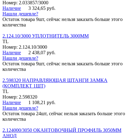
Номер: 2.033857/3000
Наличие
3 324,65 руб.
Нашли дешевле?
Остаток товара 9шт, сейчас нельзя заказать больше этого
количества
2.124.10/3000 УПЛОТНИТЕЛЬ 3000ММ
TL
Номер: 2.124.10/3000
Наличие
2 438,07 руб.
Нашли дешевле?
Остаток товара 9шт, сейчас нельзя заказать больше этого
количества
2.598320 НАПРАВЛЯЮЩАЯ ШТАНГИ ЗАМКА
(КОМПЛЕКТ 1ШТ)
TL
Номер: 2.598320
Наличие
1 108,21 руб.
Нашли дешевле?
Остаток товара 24шт, сейчас нельзя заказать больше этого
количества
2.124000/3050 ОКАНТОВОЧНЫЙ ПРОФИЛЬ 3050ММ
АНОД