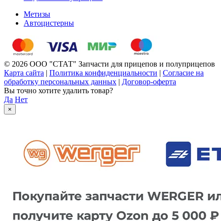
Метизы
Автоцистерны
© 2026 ООО "СТАТ" Запчасти для прицепов и полуприцепов
Карта сайта
|
Политика конфиденциальности
|
Согласие на
обработку персональных данных
|
Договор-оферта
Вы точно хотите удалить товар?
Да
Нет
×