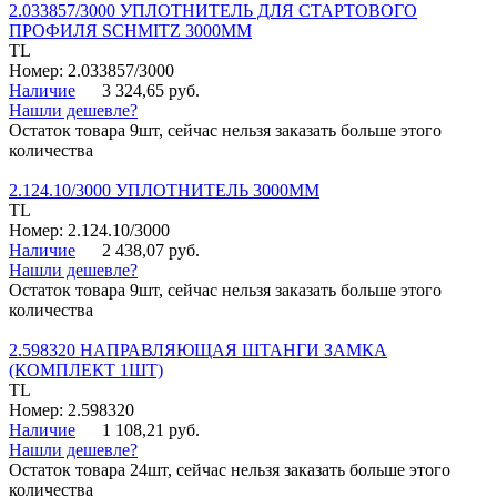
2.033857/3000 УПЛОТНИТЕЛЬ ДЛЯ СТАРТОВОГО
ПРОФИЛЯ SCHMITZ 3000ММ
TL
Номер: 2.033857/3000
Наличие
3 324,65 руб.
Нашли дешевле?
Остаток товара 9шт, сейчас нельзя заказать больше этого
количества
2.124.10/3000 УПЛОТНИТЕЛЬ 3000ММ
TL
Номер: 2.124.10/3000
Наличие
2 438,07 руб.
Нашли дешевле?
Остаток товара 9шт, сейчас нельзя заказать больше этого
количества
2.598320 НАПРАВЛЯЮЩАЯ ШТАНГИ ЗАМКА
(КОМПЛЕКТ 1ШТ)
TL
Номер: 2.598320
Наличие
1 108,21 руб.
Нашли дешевле?
Остаток товара 24шт, сейчас нельзя заказать больше этого
количества