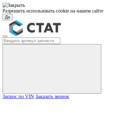
Разрешить использовать cookie на нашем сайте
Да
Запрос по VIN
Заказать звонок