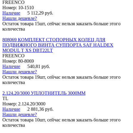
FREENCO
Номер: 10-1510
Наличие
5 112,29 руб.
Нашли дешевле?
Остаток товара 15шт, сейчас нельзя заказать больше этого
количества
808069 КОМПЛЕКТ СТОПОРНЫХ КОЛЕЦ ДЛЯ
ПОДВИЖНОГО ВИНТА СУППОРТА SAF HALDEX
MODUL T XS DBT22LT
FREENCO
Номер: 80-8069
Наличие
540,81 руб.
Нашли дешевле?
Остаток товара 19шт, сейчас нельзя заказать больше этого
количества
2.124.20/3000 УПЛОТНИТЕЛЬ 3000ММ
TL
Номер: 2.124.20/3000
Наличие
2 881,36 руб.
Нашли дешевле?
Остаток товара 10шт, сейчас нельзя заказать больше этого
количества