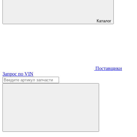
Каталог
Поставщики
Запрос по VIN