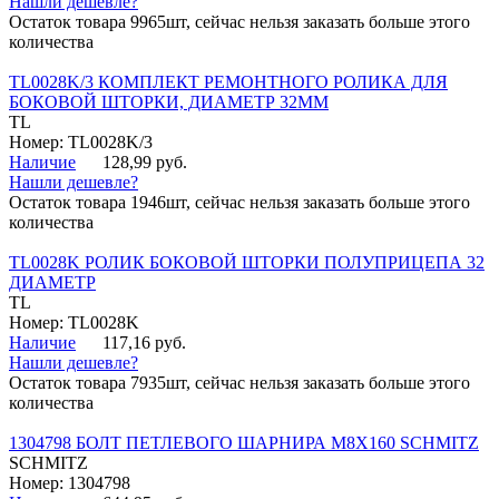
Нашли дешевле?
Остаток товара 9965шт, сейчас нельзя заказать больше этого
количества
TL0028K/3 КОМПЛЕКТ РЕМОНТНОГО РОЛИКА ДЛЯ
БОКОВОЙ ШТОРКИ, ДИАМЕТР 32ММ
TL
Номер: TL0028K/3
Наличие
128,99 руб.
Нашли дешевле?
Остаток товара 1946шт, сейчас нельзя заказать больше этого
количества
TL0028K РОЛИК БОКОВОЙ ШТОРКИ ПОЛУПРИЦЕПА 32
ДИАМЕТР
TL
Номер: TL0028K
Наличие
117,16 руб.
Нашли дешевле?
Остаток товара 7935шт, сейчас нельзя заказать больше этого
количества
1304798 БОЛТ ПЕТЛЕВОГО ШАРНИРА М8Х160 SCHMITZ
SCHMITZ
Номер: 1304798