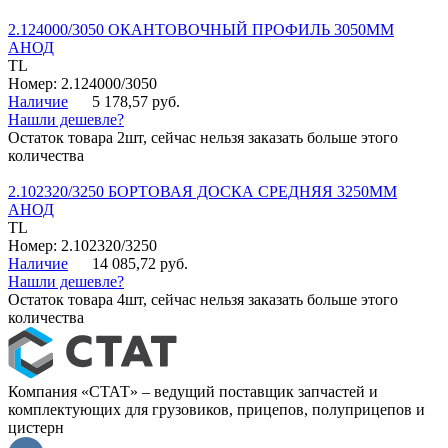
2.124000/3050 ОКАНТОВОЧНЫЙ ПРОФИЛЬ 3050ММ
АНОД
TL
Номер: 2.124000/3050
Наличие
5 178,57 руб.
Нашли дешевле?
Остаток товара 2шт, сейчас нельзя заказать больше этого
количества
2.102320/3250 БОРТОВАЯ ДОСКА СРЕДНЯЯ 3250ММ
АНОД
TL
Номер: 2.102320/3250
Наличие
14 085,72 руб.
Нашли дешевле?
Остаток товара 4шт, сейчас нельзя заказать больше этого
количества
Компания «СТАТ» – ведущий поставщик запчастей и
комплектующих для грузовиков, прицепов, полуприцепов и
цистерн