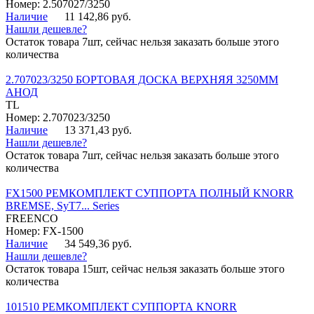
Номер: 2.507027/3250
Наличие
11 142,86 руб.
Нашли дешевле?
Остаток товара 7шт, сейчас нельзя заказать больше этого
количества
2.707023/3250 БОРТОВАЯ ДОСКА ВЕРХНЯЯ 3250ММ
АНОД
TL
Номер: 2.707023/3250
Наличие
13 371,43 руб.
Нашли дешевле?
Остаток товара 7шт, сейчас нельзя заказать больше этого
количества
FX1500 РЕМКОМПЛЕКТ СУППОРТА ПОЛНЫЙ KNORR
BREMSE, SyT7... Series
FREENCO
Номер: FX-1500
Наличие
34 549,36 руб.
Нашли дешевле?
Остаток товара 15шт, сейчас нельзя заказать больше этого
количества
101510 РЕМКОМПЛЕКТ СУППОРТА KNORR