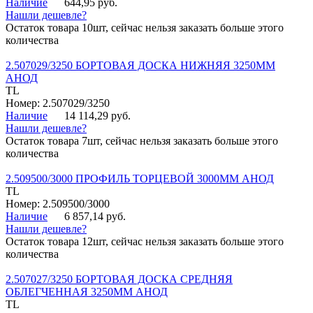
Наличие
644,95 руб.
Нашли дешевле?
Остаток товара 10шт, сейчас нельзя заказать больше этого
количества
2.507029/3250 БОРТОВАЯ ДОСКА НИЖНЯЯ 3250ММ
АНОД
TL
Номер: 2.507029/3250
Наличие
14 114,29 руб.
Нашли дешевле?
Остаток товара 7шт, сейчас нельзя заказать больше этого
количества
2.509500/3000 ПРОФИЛЬ ТОРЦЕВОЙ 3000ММ АНОД
TL
Номер: 2.509500/3000
Наличие
6 857,14 руб.
Нашли дешевле?
Остаток товара 12шт, сейчас нельзя заказать больше этого
количества
2.507027/3250 БОРТОВАЯ ДОСКА СРЕДНЯЯ
ОБЛЕГЧЕННАЯ 3250ММ АНОД
TL