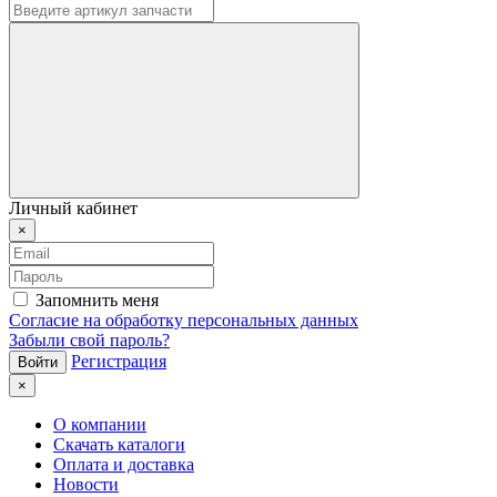
Личный кабинет
×
Запомнить меня
Согласие на обработку персональных данных
Забыли свой пароль?
Регистрация
×
О компании
Скачать каталоги
Оплата и доставка
Новости