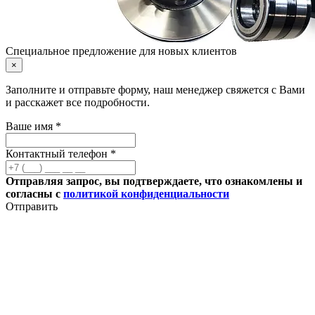
Специальное предложение для новых клиентов
×
Заполните и отправьте форму, наш менеджер свяжется с Вами
и расскажет все подробности.
Ваше имя *
Контактный телефон *
Отправляя запрос, вы подтверждаете, что ознакомлены и
согласны с
политикой конфиденциальности
Отправить