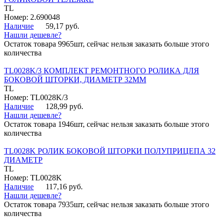
TL
Номер: 2.690048
Наличие
59,17 руб.
Нашли дешевле?
Остаток товара 9965шт, сейчас нельзя заказать больше этого
количества
TL0028K/3 КОМПЛЕКТ РЕМОНТНОГО РОЛИКА ДЛЯ
БОКОВОЙ ШТОРКИ, ДИАМЕТР 32ММ
TL
Номер: TL0028K/3
Наличие
128,99 руб.
Нашли дешевле?
Остаток товара 1946шт, сейчас нельзя заказать больше этого
количества
TL0028K РОЛИК БОКОВОЙ ШТОРКИ ПОЛУПРИЦЕПА 32
ДИАМЕТР
TL
Номер: TL0028K
Наличие
117,16 руб.
Нашли дешевле?
Остаток товара 7935шт, сейчас нельзя заказать больше этого
количества