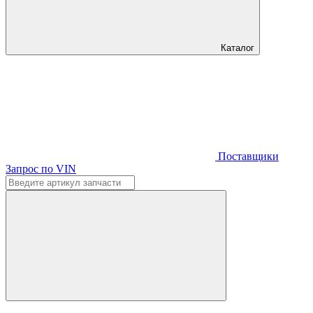
Каталог
Поставщики
Запрос по VIN