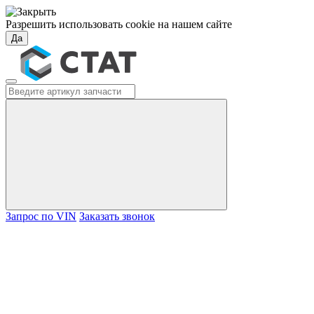
Разрешить использовать cookie на нашем сайте
Да
Запрос по VIN
Заказать звонок