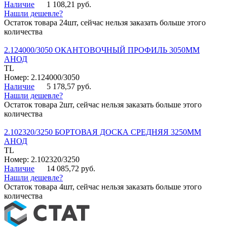
Наличие
1 108,21 руб.
Нашли дешевле?
Остаток товара 24шт, сейчас нельзя заказать больше этого
количества
2.124000/3050 ОКАНТОВОЧНЫЙ ПРОФИЛЬ 3050ММ
АНОД
TL
Номер: 2.124000/3050
Наличие
5 178,57 руб.
Нашли дешевле?
Остаток товара 2шт, сейчас нельзя заказать больше этого
количества
2.102320/3250 БОРТОВАЯ ДОСКА СРЕДНЯЯ 3250ММ
АНОД
TL
Номер: 2.102320/3250
Наличие
14 085,72 руб.
Нашли дешевле?
Остаток товара 4шт, сейчас нельзя заказать больше этого
количества