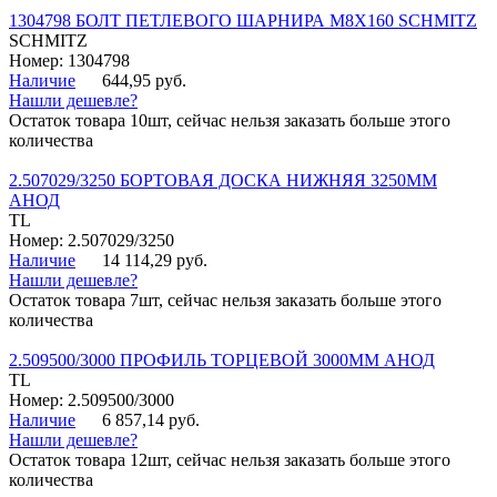
1304798 БОЛТ ПЕТЛЕВОГО ШАРНИРА М8Х160 SCHMITZ
SCHMITZ
Номер: 1304798
Наличие
644,95 руб.
Нашли дешевле?
Остаток товара 10шт, сейчас нельзя заказать больше этого
количества
2.507029/3250 БОРТОВАЯ ДОСКА НИЖНЯЯ 3250ММ
АНОД
TL
Номер: 2.507029/3250
Наличие
14 114,29 руб.
Нашли дешевле?
Остаток товара 7шт, сейчас нельзя заказать больше этого
количества
2.509500/3000 ПРОФИЛЬ ТОРЦЕВОЙ 3000ММ АНОД
TL
Номер: 2.509500/3000
Наличие
6 857,14 руб.
Нашли дешевле?
Остаток товара 12шт, сейчас нельзя заказать больше этого
количества