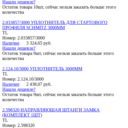
Нашли дешевле?
Остаток товара 10шт, сейчас нельзя заказать больше этого
количества
2.033857/3000 УПЛОТНИТЕЛЬ ДЛЯ СТАРТОВОГО
ПРОФИЛЯ SCHMITZ 3000ММ
TL
Номер: 2.033857/3000
Наличие
3 324,65 руб.
Нашли дешевле?
Остаток товара 9шт, сейчас нельзя заказать больше этого
количества
2.124.10/3000 УПЛОТНИТЕЛЬ 3000ММ
TL
Номер: 2.124.10/3000
Наличие
2 438,07 руб.
Нашли дешевле?
Остаток товара 9шт, сейчас нельзя заказать больше этого
количества
2.598320 НАПРАВЛЯЮЩАЯ ШТАНГИ ЗАМКА
(КОМПЛЕКТ 1ШТ)
TL
Номер: 2.598320