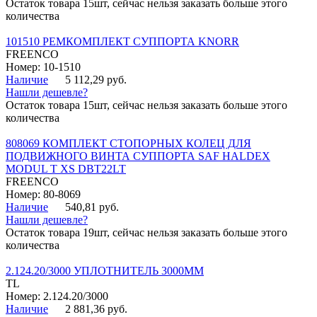
Остаток товара 15шт, сейчас нельзя заказать больше этого
количества
101510 РЕМКОМПЛЕКТ СУППОРТА KNORR
FREENCO
Номер: 10-1510
Наличие
5 112,29 руб.
Нашли дешевле?
Остаток товара 15шт, сейчас нельзя заказать больше этого
количества
808069 КОМПЛЕКТ СТОПОРНЫХ КОЛЕЦ ДЛЯ
ПОДВИЖНОГО ВИНТА СУППОРТА SAF HALDEX
MODUL T XS DBT22LT
FREENCO
Номер: 80-8069
Наличие
540,81 руб.
Нашли дешевле?
Остаток товара 19шт, сейчас нельзя заказать больше этого
количества
2.124.20/3000 УПЛОТНИТЕЛЬ 3000ММ
TL
Номер: 2.124.20/3000
Наличие
2 881,36 руб.