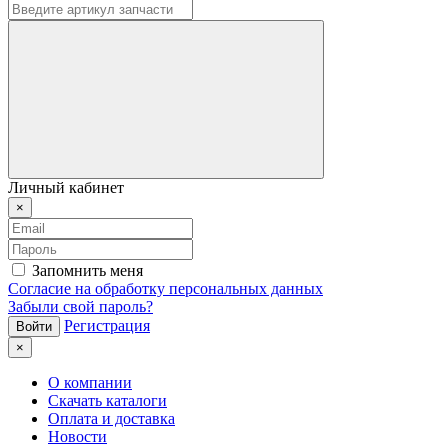
Личный кабинет
×
Запомнить меня
Согласие на обработку персональных данных
Забыли свой пароль?
Регистрация
×
О компании
Скачать каталоги
Оплата и доставка
Новости